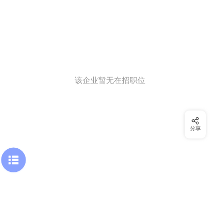
该企业暂无在招职位
分享