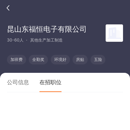
昆山东福恒电子有限公司
30-60人
其他生产加工制造
加班费
全勤奖
环境好
房贴
五险
公司信息
在招职位