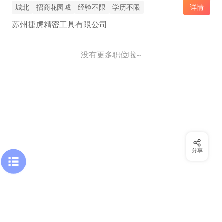
城北
招商花园城
经验不限
学历不限
详情
苏州捷虎精密工具有限公司
没有更多职位啦~
分享