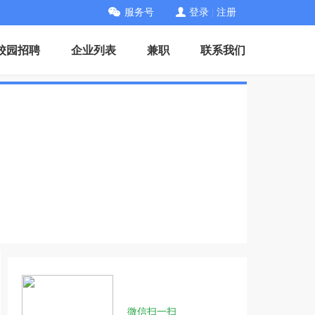
服务号
登录
|
注册
校园招聘
企业列表
兼职
联系我们
微信扫一扫