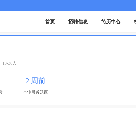
首页
招聘信息
简历中心
10-30人
2 周前
数
企业最近活跃