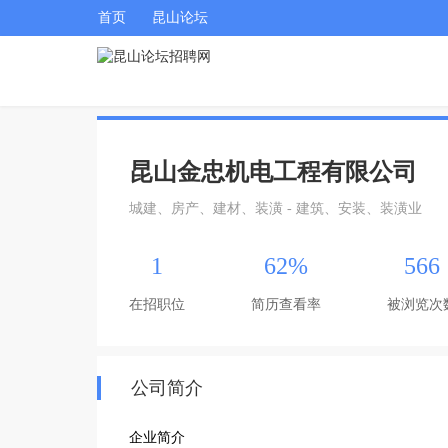
首页
昆山论坛
昆山金忠机电工程有限公司
城建、房产、建材、装潢 - 建筑、安装、装潢业
1
62%
566
在招职位
简历查看率
被浏览次
公司简介
企业简介
