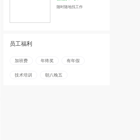
随时随地找工作
员工福利
加班费
年终奖
有年假
技术培训
朝八晚五