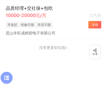
品质经理+交社保+包吃
10000-20000元/月
23天前
开发区
经验不限
学历不限
详情
昆山丰旺成精密电子有限公司
没有更多职位啦~
分享