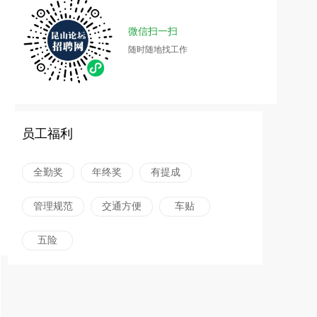
微信扫一扫
随时随地找工作
员工福利
全勤奖
年终奖
有提成
管理规范
交通方便
车贴
五险