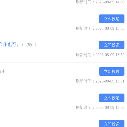
刷新时间：2026-08-09 14:00
立即投递
刷新时间：2026-08-09 13:53
合作也可。）
[昆山]
立即投递
刷新时间：2026-08-09 13:52
合丰]
立即投递
刷新时间：2026-08-09 13:51
立即投递
刷新时间：2026-08-09 13:50
立即投递