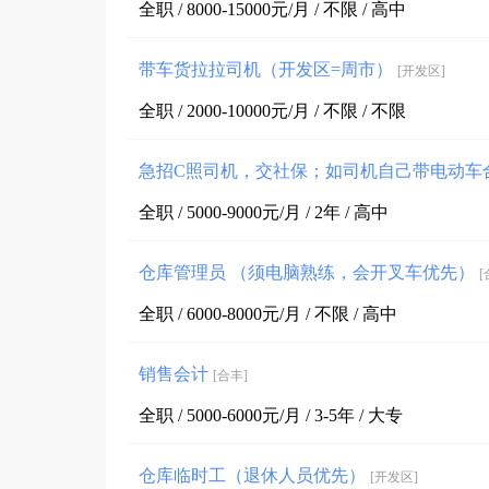
全职 / 8000-15000元/月 / 不限 / 高中
带车货拉拉司机（开发区=周市）
[开发区]
全职 / 2000-10000元/月 / 不限 / 不限
急招C照司机，交社保；如司机自己带电动车
全职 / 5000-9000元/月 / 2年 / 高中
仓库管理员 （须电脑熟练，会开叉车优先）
[
全职 / 6000-8000元/月 / 不限 / 高中
销售会计
[合丰]
全职 / 5000-6000元/月 / 3-5年 / 大专
仓库临时工（退休人员优先）
[开发区]