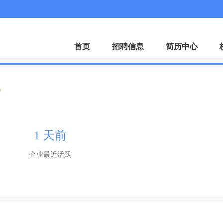
首页
招聘信息
简历中心
证
1 天前
企业最近活跃