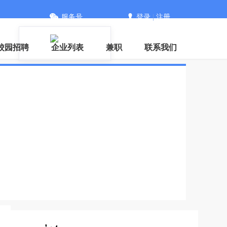
服务号
登录
|
注册
校园招聘
企业列表
兼职
联系我们