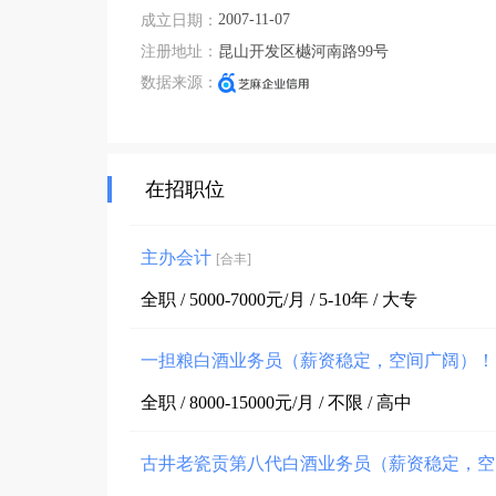
2007-11-07
成立日期：
注册地址：
昆山开发区樾河南路99号
数据来源：
在招职位
主办会计
[合丰]
全职 / 5000-7000元/月 / 5-10年 / 大专
一担粮白酒业务员（薪资稳定，空间广阔）
全职 / 8000-15000元/月 / 不限 / 高中
古井老瓷贡第八代白酒业务员（薪资稳定，