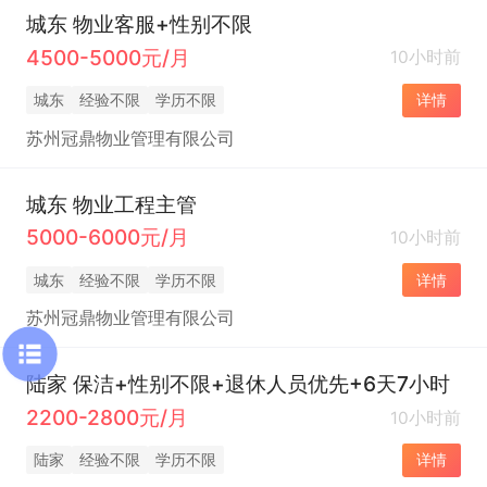
城东 物业客服+性别不限
4500-5000元/月
10小时前
城东
经验不限
学历不限
详情
苏州冠鼎物业管理有限公司
城东 物业工程主管
5000-6000元/月
10小时前
城东
经验不限
学历不限
详情
苏州冠鼎物业管理有限公司
陆家 保洁+性别不限+退休人员优先+6天7小时
2200-2800元/月
10小时前
陆家
经验不限
学历不限
详情