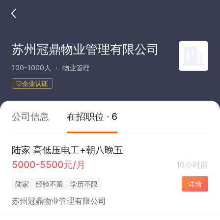
苏州冠鼎物业管理有限公司
100-1000人
物业管理
企业认证
公司信息
在招职位 · 6
陆家 高低压电工+朝八晚五
5000-5500元/月
10小时前
陆家
经验不限
学历不限
详情
苏州冠鼎物业管理有限公司