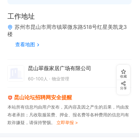
工作地址
苏州市昆山市周市镇翠微东路518号红星美凯龙3
楼
查看地图
昆山翠薇家居广场有限公司
收藏
60-100人
物业管理
分享
昆山论坛招聘网安全提醒
本站所有信息均由用户发布，其内容及因之产生的后果，均由发
布者承担；凡收取服装费、押金、报名费等各种费用的信息均有
欺诈嫌疑，请保持警惕。
立即举报 >