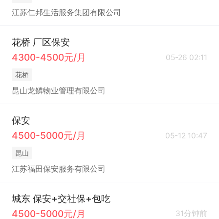
江苏仁邦生活服务集团有限公司
花桥 厂区保安
4300-4500元/月
05-26 02:11
花桥
昆山龙鳞物业管理有限公司
保安
4500-5000元/月
05-12 10:47
昆山
江苏福田保安服务有限公司
城东 保安+交社保+包吃
4500-5000元/月
31分钟前