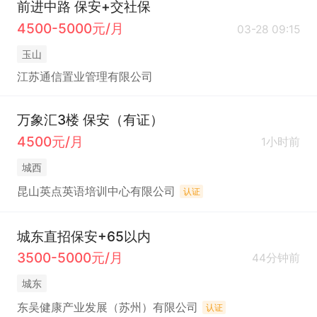
前进中路 保安+交社保
4500-5000元/月
03-28 09:15
玉山
江苏通信置业管理有限公司
万象汇3楼 保安（有证）
4500元/月
1小时前
城西
昆山英点英语培训中心有限公司
认证
城东直招保安+65以内
3500-5000元/月
44分钟前
城东
东吴健康产业发展（苏州）有限公司
认证