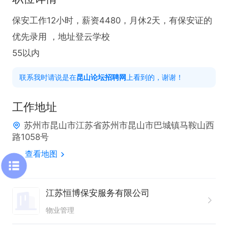
保安工作12小时，薪资4480，月休2天，有保安证的
优先录用 ，地址登云学校

55以内
联系我时请说是在
昆山论坛招聘网
上看到的，谢谢！
工作地址
苏州市昆山市江苏省苏州市昆山市巴城镇马鞍山西
路1058号
查看地图
江苏恒博保安服务有限公司
物业管理