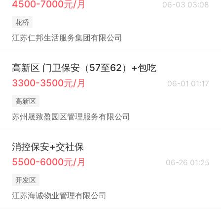
4500-7000元/月
06-03 03:08
花桥
江苏仁邦生活服务集团有限公司
高新区 门卫保安（57至62）+包吃
3300-3500元/月
06-01 01:17
高新区
苏州晟致盈园区管理服务有限公司
消控保安+交社保
5500-6000元/月
06-26 01:25
开发区
江苏海诚物业管理有限公司