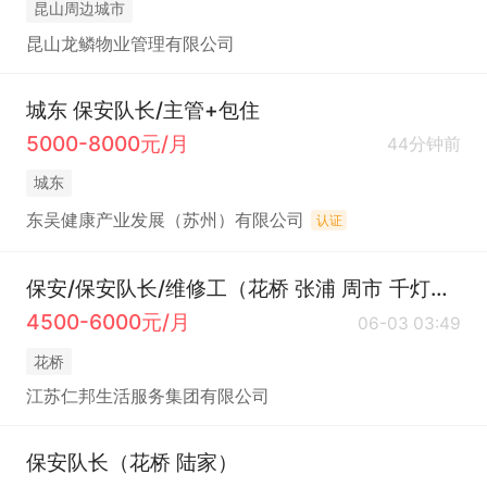
昆山周边城市
昆山龙鳞物业管理有限公司
城东 保安队长/主管+包住
5000-8000元/月
44分钟前
城东
东吴健康产业发展（苏州）有限公司
认证
保安/保安队长/维修工（花桥 张浦 周市 千灯等）
4500-6000元/月
06-03 03:49
花桥
江苏仁邦生活服务集团有限公司
保安队长（花桥 陆家）