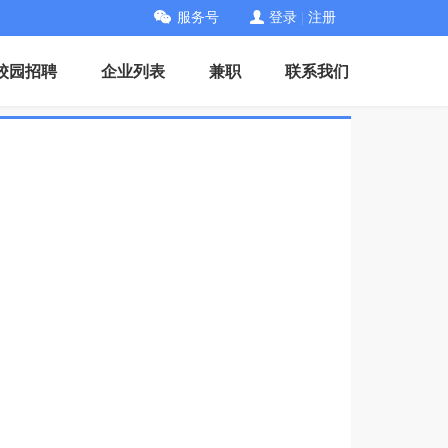
服务号
登录
|
注册
校园招聘
企业列表
兼职
联系我们