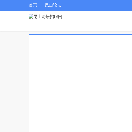
首页
昆山论坛