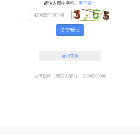
请输入图中字符。
看不清？
提交验证
返回首页
如有疑问，请联系客服：18906268000