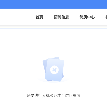
首页
招聘信息
简历中心
需要进行人机验证才可访问页面