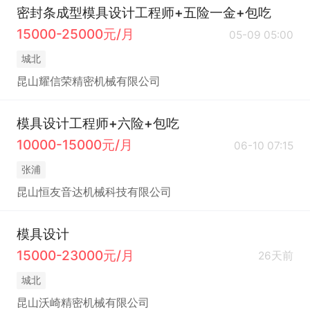
密封条成型模具设计工程师+五险一金+包吃
15000-25000元/月
05-09 05:00
城北
昆山耀信荣精密机械有限公司
模具设计工程师+六险+包吃
10000-15000元/月
06-10 07:15
张浦
昆山恒友音达机械科技有限公司
模具设计
15000-23000元/月
26天前
城北
昆山沃崎精密机械有限公司