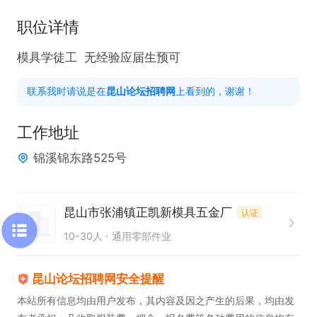
职位详情
模具学徒工  无经验应届生预可
联系我时请说是在
昆山论坛招聘网
上看到的，谢谢！
工作地址
锦溪锦东路525号
昆山市张浦镇正凯新模具五金厂
认证
10-30人
通用零部件业
昆山论坛招聘网安全提醒
本站所有信息均由用户发布，其内容及因之产生的后果，均由发