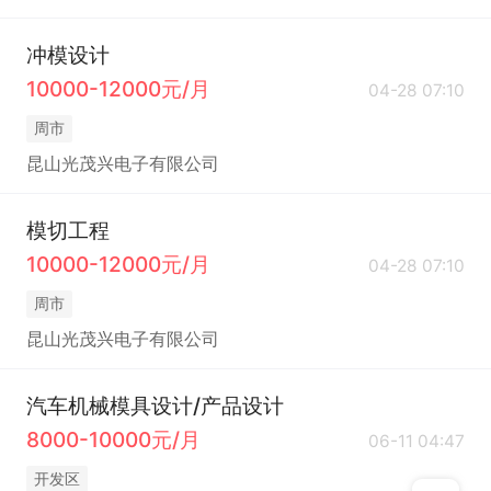
冲模设计
10000-12000元/月
04-28 07:10
周市
昆山光茂兴电子有限公司
模切工程
10000-12000元/月
04-28 07:10
周市
昆山光茂兴电子有限公司
汽车机械模具设计/产品设计
8000-10000元/月
06-11 04:47
开发区