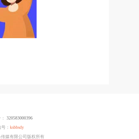
号：
320583000396
信号：
ksbbsdy
网络传媒有限公司版权所有