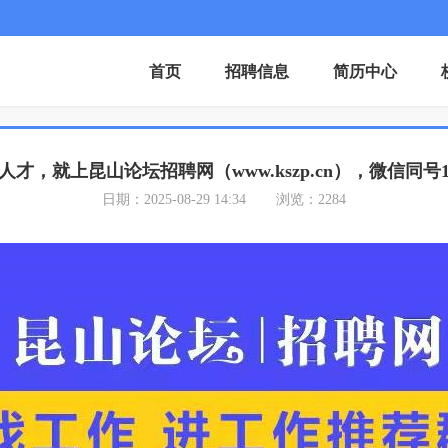
首页
招聘信息
简历中心
才，就上昆山论坛招聘网（www.kszp.cn），微信同号1890
日期：2025-08-29 14:34
浏览：2284