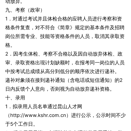
动放弃。
九、考察（政审）
1．对通过考试并且体检合格的应聘人员进行考察和资
格条件复查，对不符合《简章》规定的基本条件及招聘
岗位所需专业、技能等资格条件的人员，取消其录取资
格。
2．因考生体检、考察不合格以及因自动放弃体检、政
审、录取资格出现计划缺额时，在报考同一岗位的人员
中按考试总成绩从高分到低分的顺序依次进行递补。
递补对象须在接到递补通知（含电话或短信通知）的2
日内反馈个人意向，否则视为自动放弃递补资格。
十、录用
1．拟录用人员名单通过昆山人才网
（http://www.kshr.com.cn）进行公示，公示时间不少
于5个工作日。