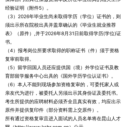
经验证明（附件5）。
（3）2026年毕业生尚未取得学历（学位）证书的，则
须出示所在院校出具并盖章确认的《毕业生就业推荐
表》（原件）,并于2026年8月31日前取得学历(学位)证
书。
（4）报考岗位所要求取得的职称证书（件）须于资格
复审前取得。
（5）留学回国人员还应提供国（境）外学位证书及教
育部留学服务中心出具的《国外学历学位认证书》。
（6）本人不能到现场参加资格复审的，可委托家人或
亲友代为进行，被委托人另须出示其身份证及委托书。
考生所提供的应聘材料必须齐全且真实有效，均应出示
原件并提供复印件（部分资料需上交原件）。
所有通过资格复审且进入面试的人员名单将在昆山人才