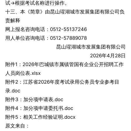
试→根据考试名称进行操作。
十三、本《简章》由昆山瑆湖城市发展集团有限公司负
责解释
网上报名咨询电话：0512-55137246
用人单位咨询电话：0512-57889078
昆山瑆湖城市发展集团有限公司
2026年4月28日
附件1：2026年巴城镇市属镇管国有企业公开招聘工作
人员岗位表.xlsx
附件2：江苏省2026年度考试录用公务员专业参考目
录.doc
附件3：加分项申请表.doc
附件4：加分项申请委托书.doc
附件5：相关工作经验证明.docx
原文来自：