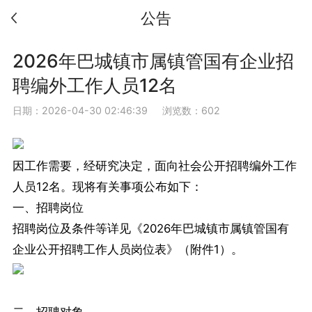
公告
2026年巴城镇市属镇管国有企业招
聘编外工作人员12名
日期：2026-04-30 02:46:39
浏览数：602
因工作需要，经研究决定，面向社会公开招聘编外工作
人员12名。现将有关事项公布如下：
一、招聘岗位
招聘岗位及条件等详见《2026年巴城镇市属镇管国有
企业公开招聘工作人员岗位表》（附件1）。