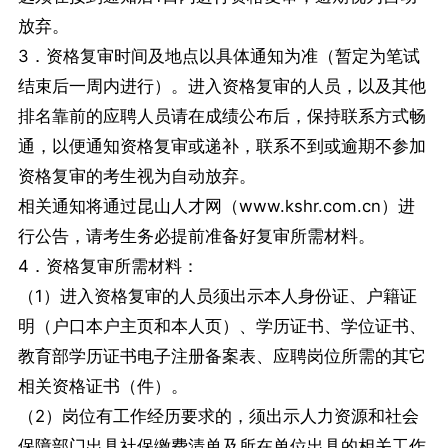
放弃。
3．资格复审时间及地点以具体通知为准（暂定为笔试
结束后一周内进行）。进入资格复审的人员，以及其他
排名靠前的应聘人员请在成绩公布后，保持联系方式畅
通，以便通知资格复审或递补，联系不到或逾期不参加
资格复审的考生视为自动放弃。
相关通知将通过昆山人才网（www.kshr.com.cn）进
行公告，请考生务必提前准备好复审所需材料。
4．资格复审所需材料：
（1）进入资格复审的人员须出示本人身份证、户籍证
明（户口本户主页和本人页）、学历证书、学位证书、
教育部学历证书电子注册备案表、应聘岗位所需的其它
相关资格证书（件）。
（2）岗位有工作经历要求的，须出示人力资源和社会
保障部门出具社保缴费清单及所在单位出具的相关工作