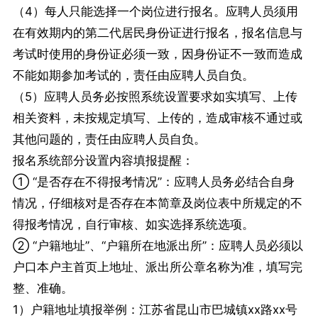
（4）每人只能选择一个岗位进行报名。应聘人员须用
在有效期内的第二代居民身份证进行报名，报名信息与
考试时使用的身份证必须一致，因身份证不一致而造成
不能如期参加考试的，责任由应聘人员自负。
（5）应聘人员务必按照系统设置要求如实填写、上传
相关资料，未按规定填写、上传的，造成审核不通过或
其他问题的，责任由应聘人员自负。
报名系统部分设置内容填报提醒：
① “是否存在不得报考情况”：应聘人员务必结合自身
情况，仔细核对是否存在本简章及岗位表中所规定的不
得报考情况，自行审核、如实选择系统选项。
② “户籍地址”、“户籍所在地派出所”：应聘人员必须以
户口本户主首页上地址、派出所公章名称为准，填写完
整、准确。
1）户籍地址填报举例：江苏省昆山市巴城镇xx路xx号