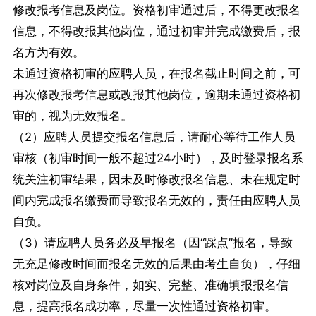
修改报考信息及岗位。资格初审通过后，不得更改报名
信息，不得改报其他岗位，通过初审并完成缴费后，报
名方为有效。
未通过资格初审的应聘人员，在报名截止时间之前，可
再次修改报考信息或改报其他岗位，逾期未通过资格初
审的，视为无效报名。
（2）应聘人员提交报名信息后，请耐心等待工作人员
审核（初审时间一般不超过24小时），及时登录报名系
统关注初审结果，因未及时修改报名信息、未在规定时
间内完成报名缴费而导致报名无效的，责任由应聘人员
自负。
（3）请应聘人员务必及早报名（因“踩点”报名，导致
无充足修改时间而报名无效的后果由考生自负），仔细
核对岗位及自身条件，如实、完整、准确填报报名信
息，提高报名成功率，尽量一次性通过资格初审。