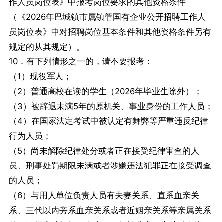
作人员岗位表》中报考岗位要求的其他资格条件
（《2026年巴城镇市属镇管国有企业公开招聘工作人
员岗位表》中对招聘岗位基本条件和其他资格条件另有
规定的从其规定）。
10．有下列情形之一的，请不要报考：
（1）现役军人；
（2）普通高校在读的学生（2026年毕业生除外）；
（3）被辞退未满5年的原机关、事业身份的工作人员；
（4）在国家法定考试中被认定有舞弊等严重违反纪律
行为人员；
（5）尚未解除纪律处分或者正在接受纪律审查的人
员、刑事处罚期限未满或者涉嫌违法犯罪正在接受调查
的人员；
（6）与用人单位负责人员有夫妻关系、直系血亲关
系、三代以内旁系血亲关系或者近姻亲关系等亲属关系