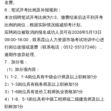
名费。
6．笔试开考比例及补报规则：
本次招聘笔试开考比例为1:3。缴费结束后达不到开考
比例的岗位，根据实际情况核减招考计划。
应聘岗位被取消的报名成功人员可在2026年5月13日
09:00-16:00，联系昆山人力资源市场考试培训中心进
行岗位改报或退费（联系电话：0512-55137246），
逾期作放弃处理。
7．加分项：
（1）加分项内容：
1）1-2、1-4岗位具有中级会计师及以上职称加1分
2）1-3岗位具有税务师及以上职称加1分
3）1-6岗位具有造价工程师执业资格加1分
4）1-8、5-1岗位具有中级工程师或二级建造师及以上
职称加1分