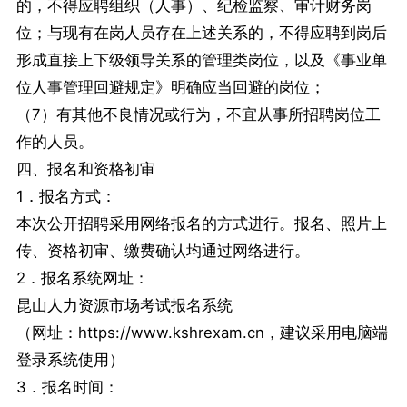
的，不得应聘组织（人事）、纪检监察、审计财务岗
位；与现有在岗人员存在上述关系的，不得应聘到岗后
形成直接上下级领导关系的管理类岗位，以及《事业单
位人事管理回避规定》明确应当回避的岗位；
（7）有其他不良情况或行为，不宜从事所招聘岗位工
作的人员。
四、报名和资格初审
1．报名方式：
本次公开招聘采用网络报名的方式进行。报名、照片上
传、资格初审、缴费确认均通过网络进行。
2．报名系统网址：
昆山人力资源市场考试报名系统
（网址：https://www.kshrexam.cn，建议采用电脑端
登录系统使用）
3．报名时间：