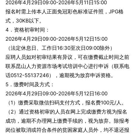
2026年4月29日09:00-2026年5月11日15:00
报名时需上传本人正面免冠彩色标准证件照，JPG格
式，30KB以下。
4．资格初审时间：
2026年4月29日09:00-2026年5月12日15:00
（法定休息日、工作日16:30至次日09:00除外）
应聘人员如对初审结果有异议，可在缴费截止时间之前
联系昆山人力资源市场考试培训中心进行申诉（联系电
话0512-55137246），逾期视为放弃申诉资格。
5．缴费时间及方式：
2026年4月29日09:00-2026年5月12日16:00
（1）缴费采取微信扫码支付方式，报名费100元/人。
（2）通过资格初审的人员在网上完成缴费方视为报名
成功，逾期不办理网上缴费手续的，视为放弃。除报考
岗位被取消或符合条件的贫困家庭人员外，均不退还报