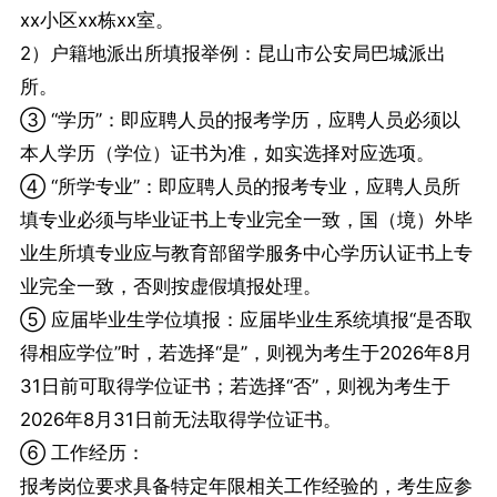
xx小区xx栋xx室。
2）户籍地派出所填报举例：昆山市公安局巴城派出
所。
③ “学历”：即应聘人员的报考学历，应聘人员必须以
本人学历（学位）证书为准，如实选择对应选项。
④ “所学专业”：即应聘人员的报考专业，应聘人员所
填专业必须与毕业证书上专业完全一致，国（境）外毕
业生所填专业应与教育部留学服务中心学历认证书上专
业完全一致，否则按虚假填报处理。
⑤ 应届毕业生学位填报：应届毕业生系统填报“是否取
得相应学位”时，若选择“是”，则视为考生于2026年8月
31日前可取得学位证书；若选择“否”，则视为考生于
2026年8月31日前无法取得学位证书。
⑥ 工作经历：
报考岗位要求具备特定年限相关工作经验的，考生应参