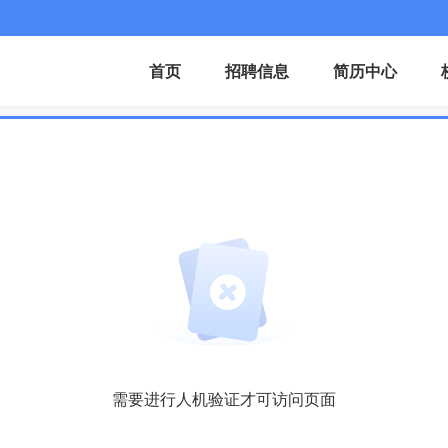
首页
招聘信息
简历中心
需要进行人机验证才可访问页面