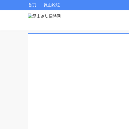
首页
昆山论坛