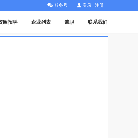
服务号
登录
|
注册
校园招聘
企业列表
兼职
联系我们