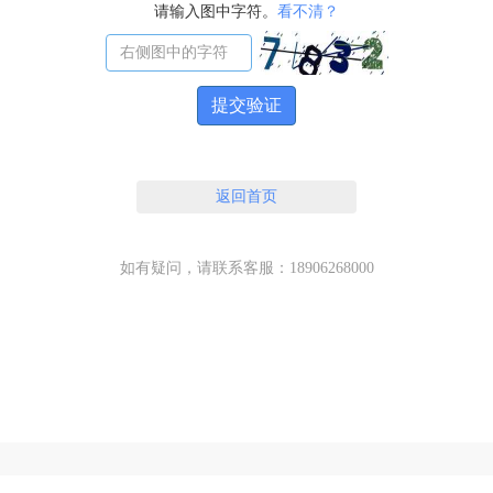
请输入图中字符。
看不清？
提交验证
返回首页
如有疑问，请联系客服：18906268000