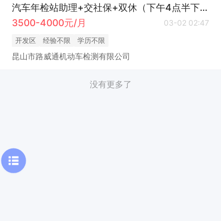
汽车年检站助理+交社保+双休（下午4点半下班）
3500-4000元/月
03-02 02:47
开发区
经验不限
学历不限
昆山市路威通机动车检测有限公司
没有更多了