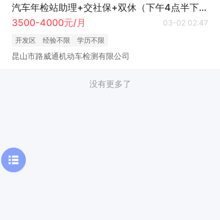
汽车年检站助理+交社保+双休（下午4点半下班）
3500-4000元/月
03-02 02:47
开发区
经验不限
学历不限
昆山市路威通机动车检测有限公司
没有更多了