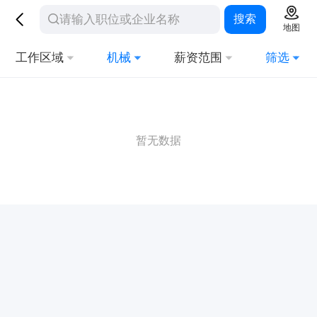
搜索
地图
工作区域
机械
薪资范围
筛选
暂无数据