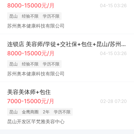
8000-15000元/月
04-15 03:26
昆山
经验不限
学历不限
苏州奥本健康科技有限公司
连锁店 美容师/学徒+交社保+包住+昆山/苏州园区市区/太仓/张家港就近安排工作
8000-15000元/月
04-15 03:26
昆山
经验不限
学历不限
苏州奥本健康科技有限公司
美容美体师+包住
7000-15000元/月
02-28 07:20
昆山
金鹰商圈
2年
学历不限
昆山开发区芊梵雅美容中心