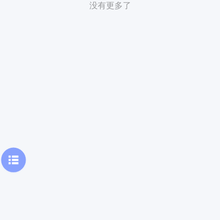
没有更多了