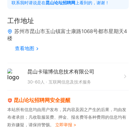
联系我时请说是在
昆山论坛招聘网
上看到的，谢谢！
工作地址
苏州市昆山市玉山镇富士康路1068号都市星期天4
楼
查看地图
昆山卡瑞博信息技术有限公司
30-60人
互联网信息及技术服务
昆山论坛招聘网安全提醒
本站所有信息均由用户发布，其内容及因之产生的后果，均由发
布者承担；凡收取服装费、押金、报名费等各种费用的信息均有
欺诈嫌疑，请保持警惕。
立即举报 >