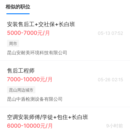
相似的职位
安装售后工+交社保+长白班
5000-7000元/月
05-13 07:52
周市
昆山安耐美环境科技有限公司
售后工程师
7000-10000元/月
05-26 02:15
昆山周边城市
昆山中盾检测设备有限公司
空调安装师傅/学徒+包住+长白班
6000-10000元/月
9小时前